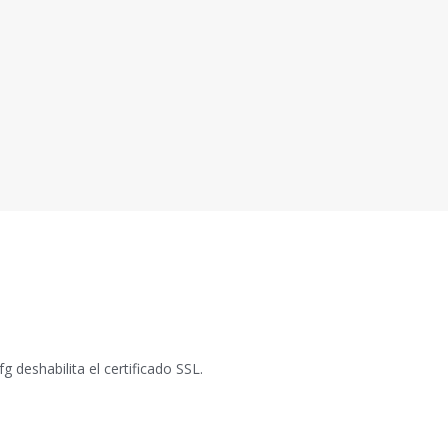
 deshabilita el certificado SSL.