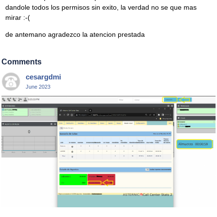
dandole todos los permisos sin exito, la verdad no se que mas
mirar :-(
de antemano agradezco la atencion prestada
Comments
cesargdmi
June 2023