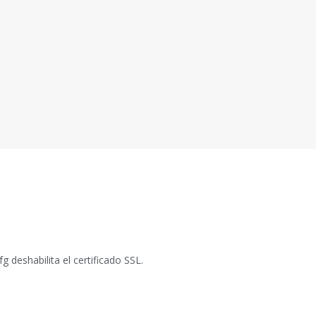
 deshabilita el certificado SSL.